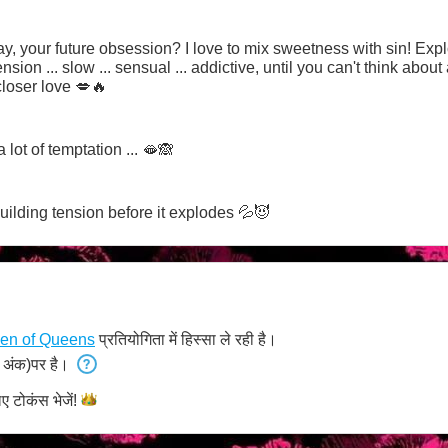
ay, your future obsession? I love to mix sweetness with sin! Expl
ension ... slow ... sensual ... addictive, until you can't think abou
loser love 💋🔥
a lot of temptation ... 🫦🙈
building tension before it explodes 💦😈
en of Queens
प्रतियोगिता में हिस्सा ले रही है।
 अंक)पर है।
िए टोकंस
भेजें!