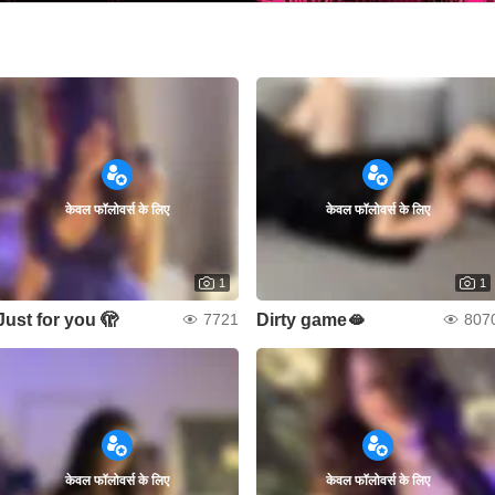
केवल फॉलोवर्स के लिए
केवल फॉलोवर्स के लिए
1
1
Just for you 🫣
Dirty game🫦
7721
807
केवल फॉलोवर्स के लिए
केवल फॉलोवर्स के लिए