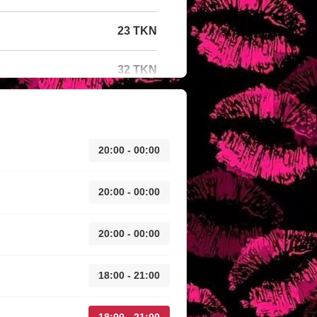
23 TKN
32 TKN
20:00 - 00:00
20:00 - 00:00
20:00 - 00:00
18:00 - 21:00