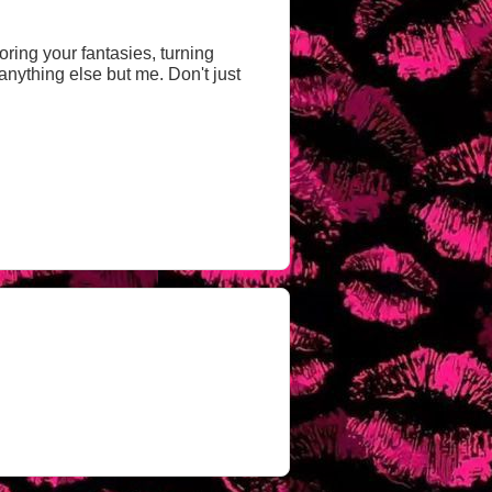
oring your fantasies, turning
t anything else but me. Don't just